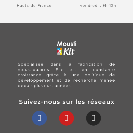
Hauts-de-France.
vendredi : 9h-12h
Spécialisée dans la fabrication de
moustiquaires. Elle est en constante
croissance grâce à une politique de
développement et de recherche menée
depuis plusieurs années.
Suivez-nous sur les réseaux