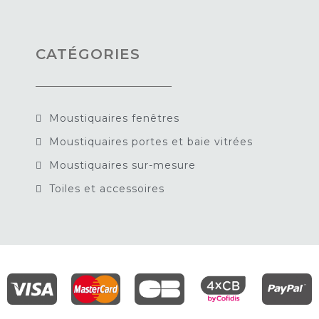
CATÉGORIES
Moustiquaires fenêtres
Moustiquaires portes et baie vitrées
Moustiquaires sur-mesure
Toiles et accessoires