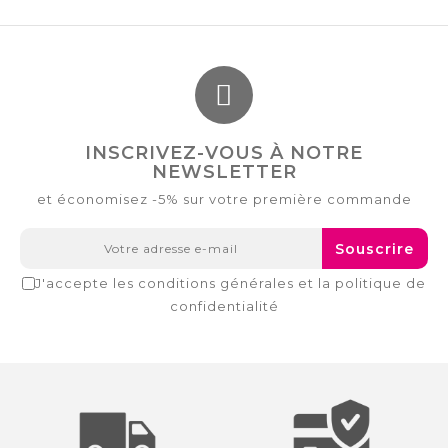
INSCRIVEZ-VOUS À NOTRE
NEWSLETTER
et économisez -5% sur votre première commande
Souscrire
J'accepte les conditions générales et la politique de
confidentialité