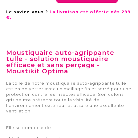
Le saviez-vous ?
La livraison est offerte dès 299
€.
Moustiquaire auto-agrippante
tulle - solution moustiquaire
efficace et sans perçage -
Moustikit Optima
La toile de notre moustiquaire auto-agrippante tulle
est en polyester avec un maillage fin et serré pour une
protection contre les insectes efficace. Son coloris
gris neutre préserve toute la visibilité de
l'environnement extérieur et assure une excellente
ventilation.
Elle se compose de