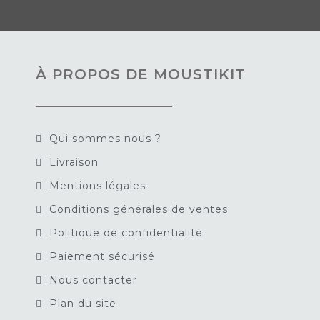
À PROPOS DE MOUSTIKIT
Qui sommes nous ?
Livraison
Mentions légales
Conditions générales de ventes
Politique de confidentialité
Paiement sécurisé
Nous contacter
Plan du site