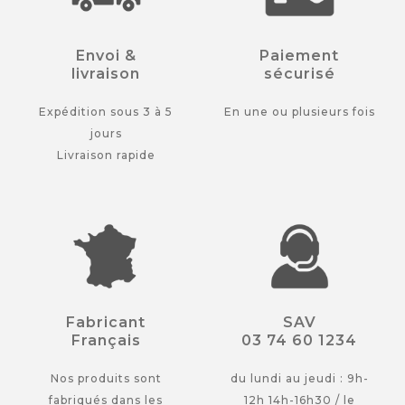
Envoi &
Paiement
livraison
sécurisé
Expédition sous 3 à 5
En une ou plusieurs fois
jours
Livraison rapide
Fabricant
SAV
Français
03 74 60 1234
Nos produits sont
du lundi au jeudi : 9h-
fabriqués dans les
12h 14h-16h30 / le