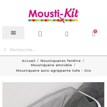
Accueil
Moustiquaires fenêtre
Moustiquaire amovible
Moustiquaire auto-agrippante tulle - Gris