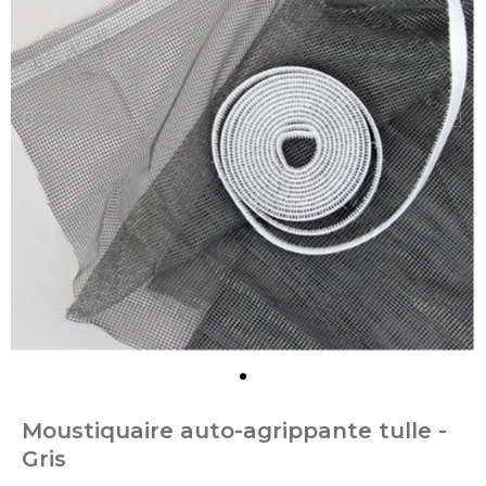
Moustiquaire auto-agrippante tulle -
Gris