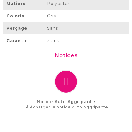
Matière
Polyester
Coloris
Gris
Perçage
Sans
Garantie
2 ans
Notices
Notice Auto Aggripante
Télécharger la notice Auto Aggripante