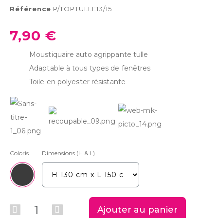
Référence
P/TOPTULLE13/15
7,90 €
Moustiquaire auto agrippante tulle
Adaptable à tous types de fenêtres
Toile en polyester résistante
Coloris
Dimensions (H & L)
Ajouter au panier