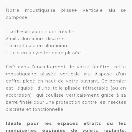
Notre moustiquaire plissée verticale alu se
compose
1 coffre en aluminium très fin
2 rails aluminium discrets
1 barre finale en aluminium
1 toile en polyester noire plissée
Fixé dans l'encadrement de votre fenêtre, cette
moustiquaire plissée verticale alu dispose d'un
coffre, placé en haut de votre ouvrant. Ce dernier
est équipé d'une toile plissée rétractable (ou en
accordéon) qui coulisse verticalement grâce à sa
barre finale pour une protection contre les insectes
discrète et fonctionnelle.
Idéale pour les espaces étroits ou les
menuiseries équipées de volets roulants,