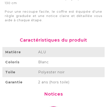
130 cm
Pour une recoupe facile, le coffre est équipée d'une
règle graduée et une notice claire et détaillée vous
aide à chaque étape.
Caractéristiques du produit
Matière
ALU
Coloris
Blanc
Toile
Polyester noir
Garantie
2 ans (hors toile)
Notices