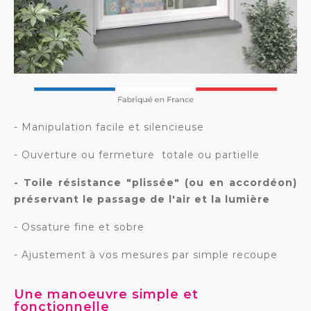
- Manipulation facile et silencieuse
- Ouverture ou fermeture totale ou partielle
- Toile résistance "plissée" (ou en accordéon)
préservant le passage de l'air et la lumière
- Ossature fine et sobre
- Ajustement à vos mesures par simple recoupe
Une manoeuvre simple et
fonctionnelle