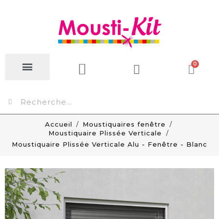
Accueil
Moustiquaires fenêtre
Moustiquaire Plissée Verticale
Moustiquaire Plissée Verticale Alu - Fenêtre - Blanc