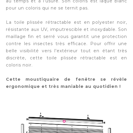
au temps et à l'usure. Son coloris est laqué blanc
pour un coloris qui ne se ternit pas.
La toile plissée rétractable est en polyester noir,
résistante aux UV, imputrescible et inoxydable. Son
maillage fin et serré vous garantit une protection
contre les insectes très efficace. Pour offrir une
belle visibilité vers l'extérieur tout en étant très
discrète, cette toile plissée rétractable est en
coloris noir.
Cette moustiquaire de fenêtre se révèle
ergonomique et très maniable au quotidien !