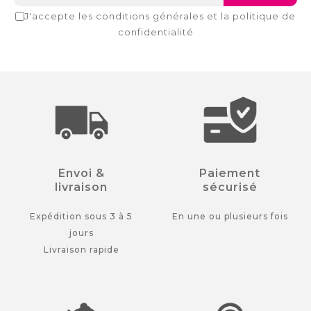
J'accepte les conditions générales et la politique de
confidentialité
Envoi &
Paiement
livraison
sécurisé
Expédition sous 3 à 5
En une ou plusieurs fois
jours
Livraison rapide