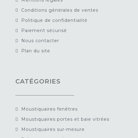
Conditions générales de ventes
Politique de confidentialité
Paiement sécurisé
Nous contacter
Plan du site
CATÉGORIES
Moustiquaires fenêtres
Moustiquaires portes et baie vitrées
Moustiquaires sur-mesure