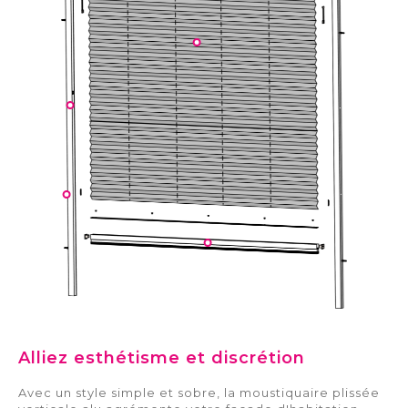
Alliez esthétisme et discrétion
Avec un style simple et sobre, la moustiquaire plissée