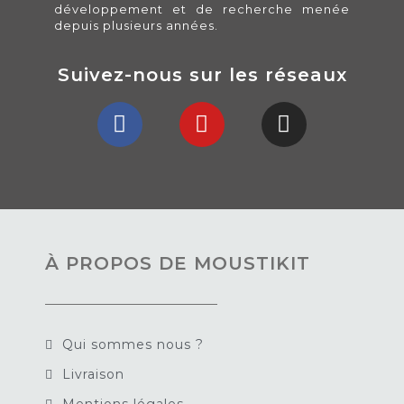
développement et de recherche menée
depuis plusieurs années.
Suivez-nous sur les réseaux
À PROPOS DE MOUSTIKIT
Qui sommes nous ?
Livraison
Mentions légales