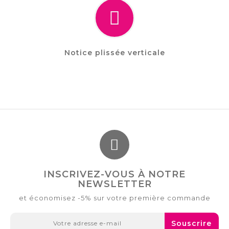
Notice plissée verticale
INSCRIVEZ-VOUS À NOTRE
NEWSLETTER
et économisez -5% sur votre première commande
Souscrire