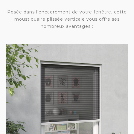
Posée dans l'encadrement de votre fenêtre, cette
moustiquaire plissée verticale vous offre ses
nombreux avantages :