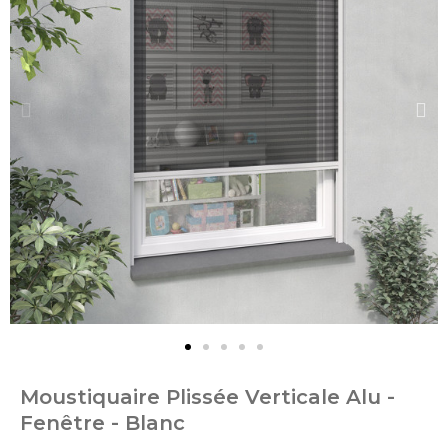
Moustiquaire Plissée Verticale Alu -
Fenêtre - Blanc