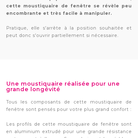
cette moustiquaire de fenêtre se révèle peu
encombrante et très facile à manipuler.
Pratique, elle s'arrête à la position souhaitée et
peut donc s'ouvrir partiellement si nécessaire.
Une moustiquaire réalisée pour une
grande longévité
Tous les composants de cette moustiquaire de
fenêtre sont pensés pour votre plus grand confort :
Les profils de cette moustiquaire de fenêtre sont
en aluminium extrudé pour une grande résistance