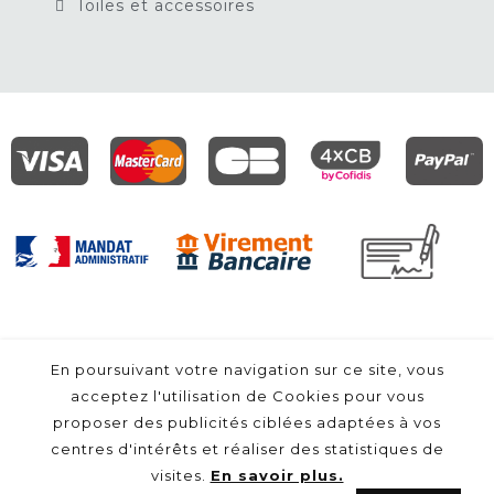
Toiles et accessoires
En poursuivant votre navigation sur ce site, vous
acceptez l'utilisation de Cookies pour vous
proposer des publicités ciblées adaptées à vos
centres d'intérêts et réaliser des statistiques de
visites.
En savoir plus.