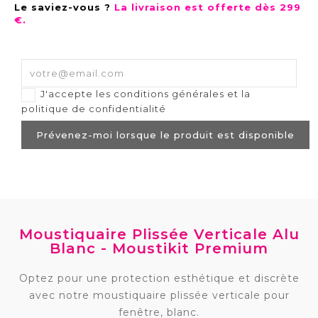
Le saviez-vous ?
La livraison est offerte dès 299
€.
J'accepte les conditions générales et la
politique de confidentialité
Prévenez-moi lorsque le produit est disponible
Moustiquaire Plissée Verticale Alu
Blanc - Moustikit Premium
Optez pour une protection esthétique et discrète
avec notre moustiquaire plissée verticale pour
fenêtre, blanc.