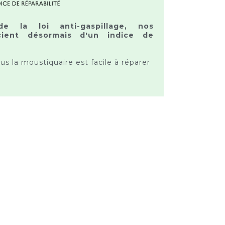
de la loi anti-gaspillage, nos
cient désormais d'un indice de
lus la moustiquaire est facile à réparer