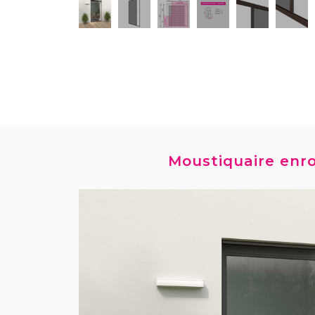
Moustiquaire enro