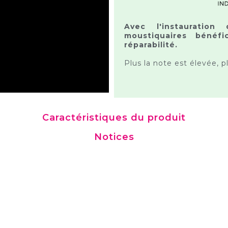
Avec l'instauration 
moustiquaires bénéfi
réparabilité.
Plus la note est élevée, p
Caractéristiques du produit
Notices