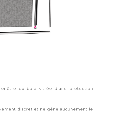
-fenêtre ou baie vitrée d'une protection
lativement discret et ne gêne aucunement le