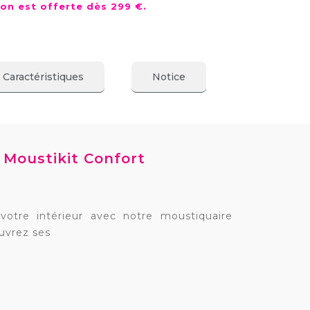
ison est offerte dès 299 €.
Caractéristiques
Notice
 Moustikit Confort
votre intérieur avec notre moustiquaire
ouvrez ses