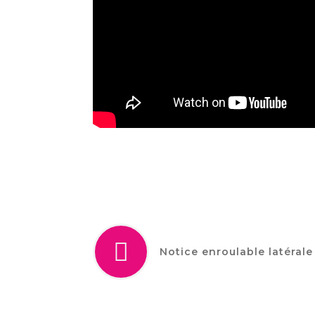
Notice enroulable latérale