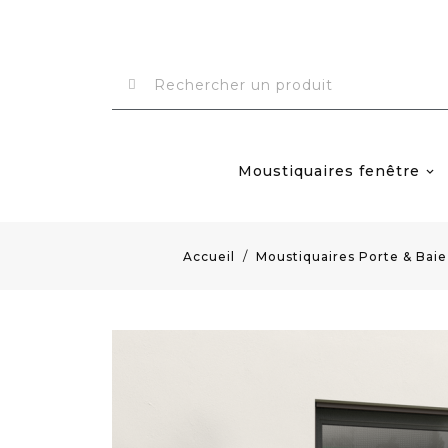
Moustiquaires fenêtre
Accueil
Moustiquaires Porte & Baie